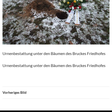
Urnenbestattung unter den Bäumen des Bruckes Friedhofes
Urnenbestattung unter den Bäumen des Bruckes Friedhofes
Vorheriges Bild