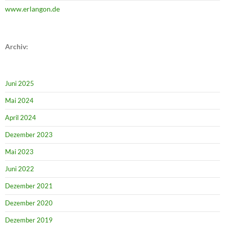
www.erlangon.de
Archiv:
Juni 2025
Mai 2024
April 2024
Dezember 2023
Mai 2023
Juni 2022
Dezember 2021
Dezember 2020
Dezember 2019