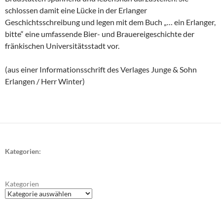
schlossen damit eine Lücke in der Erlanger
Geschichtsschreibung und legen mit dem Buch „… ein Erlanger,
bitte“ eine umfassende Bier- und Brauereigeschichte der
fränkischen Universitätsstadt vor.
(aus einer Informationsschrift des Verlages Junge & Sohn
Erlangen / Herr Winter)
Kategorien:
Kategorien