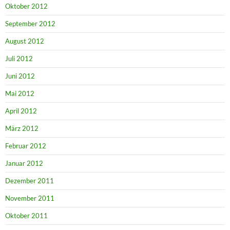
Oktober 2012
September 2012
August 2012
Juli 2012
Juni 2012
Mai 2012
April 2012
März 2012
Februar 2012
Januar 2012
Dezember 2011
November 2011
Oktober 2011