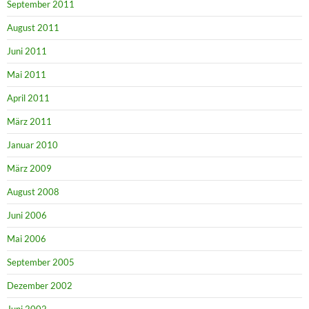
September 2011
August 2011
Juni 2011
Mai 2011
April 2011
März 2011
Januar 2010
März 2009
August 2008
Juni 2006
Mai 2006
September 2005
Dezember 2002
Juni 2002