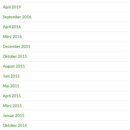
April 2019
September 2016
April 2016
März 2016
Dezember 2015
Oktober 2015
August 2015
Juni 2015
Mai 2015
April 2015
März 2015
Januar 2015
Oktober 2014