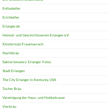
Entlaskeller
Erichkeller
Erlanger.de
Heimat- und Geschichtsverein Erlangen e.V.
Klostermalz Frauenaurach
Nachtbräu
Sabine Ismaiers: Erlanger-Fotos
Stadt Erlangen
The City Erlanger in Kentucky, USA
Tucher Bräu
Vereinigung der Haus- und Hobbybrauer
Vierbräu