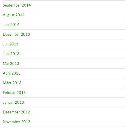
September 2014
August 2014
Juni 2014
Dezember 2013
Juli 2013
Juni 2013
Mai 2013
April 2013
März 2013
Februar 2013
Januar 2013
Dezember 2012
November 2012