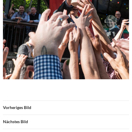
Vorheriges Bild
Nächstes Bild