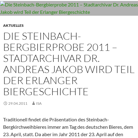
AKTUELLES
DIE STEINBACH-
BERGBIERPROBE 2011 –
STADTARCHIVAR DR.
ANDREAS JAKOB WIRD TEIL
DER ERLANGER
BIERGESCHICHTE
29.04.2011
ISA
Traditionell findet die Präsentation des Steinbach-
Bergkirchweihbieres immer am Tag des deutschen Bieres, dem
23. April, statt. Da aber im Jahr 2011 der 23. April auf den