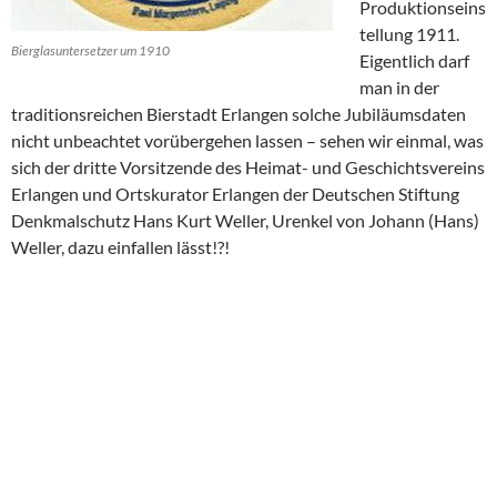
Produktionseins
tellung 1911.
Bierglasuntersetzer um 1910
Eigentlich darf
man in der
traditionsreichen Bierstadt Erlangen solche Jubiläumsdaten
nicht unbeachtet vorübergehen lassen – sehen wir einmal, was
sich der dritte Vorsitzende des Heimat- und Geschichtsvereins
Erlangen und Ortskurator Erlangen der Deutschen Stiftung
Denkmalschutz Hans Kurt Weller, Urenkel von Johann (Hans)
Weller, dazu einfallen lässt!?!