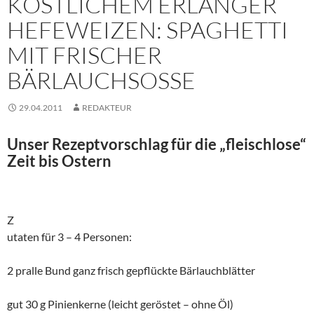
KÖSTLICHEM ERLANGER
HEFEWEIZEN: SPAGHETTI
MIT FRISCHER
BÄRLAUCHSOSSE
29.04.2011
REDAKTEUR
Unser Rezeptvorschlag für die „fleischlose“
Zeit bis Ostern
Z
utaten für 3 – 4 Personen:
2 pralle Bund ganz frisch gepflückte Bärlauchblätter
gut 30 g Pinienkerne (leicht geröstet – ohne Öl)