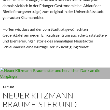
damals vielfach in der Erlanger Gastronomie bei Ablauf der
Bierlieferungsverträge) zum original in der Universitätsstadt
gebrauten Kitzmannbier.
Hoffen wir, dass auf der vom Stadtrat gewünschten
Gedenktafel am neuen Einkaufszentrum auch die Gaststätten-
und Bierlieferungshistorie des ehemaligen Neustädter
Schießhauses eine würdige Berücksichtigung findet.
ARCHIV
NEUER KITZMANN-
BRAUMEISTER UND