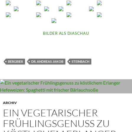
BILDER ALS DIASCHAU
BERGBIER
DR. ANDREAS JAKOB
STEINBACH
ARCHIV
EIN VEGETARISCHER
FRÜHLINGSGENUSS ZU