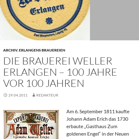
ARCHIV
,
ERLANGENS BRAUEREIEN
DIE BRAUEREI WELLER
ERLANGEN – 100 JAHRE
VOR 100 JAHREN
29.04.2011
REDAKTEUR
Am 6. September 1811 kaufte
Johann Adam Erich das 1730
erbaute „Gasthaus Zum
goldenen Engel“ in der Neuen