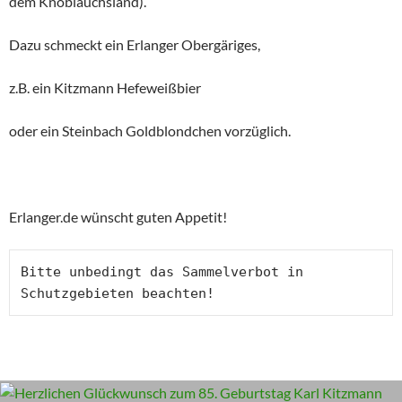
dem Knoblauchsland).
Dazu schmeckt ein Erlanger Obergäriges,
z.B. ein Kitzmann Hefeweißbier
oder ein Steinbach Goldblondchen vorzüglich.
Erlanger.de wünscht guten Appetit!
Bitte unbedingt das Sammelverbot in 
Schutzgebieten beachten!