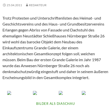
25.04.2011
REDAKTEUR
Trotz Protesten und Unterschriftenlisten des Heimat- und
Geschichtsvereins und des Haus- und Grundbesitzervereins
Erlangen gegen Abriss von Fassade und Dachstuhl des
ehemaligen Neustädter Schießhauses Nürnberger Straße 26
wird wohl das barocke Objekt dem Neubau des
Einkaufszentrums Grande Galerie, der einem
architektonischen Gesamtkonzept folgen soll, weichen
müssen. Beim Bau der ersten Grande Galerie im Jahr 1987
wurde das Anwesen Nürnberger Straße 26 noch als
denkmalschutzwürdig eingestuft und daher in seinem äußeren
Erscheinungsbild in den Gesamtkomplex integriert.
BILDER ALS DIASCHAU