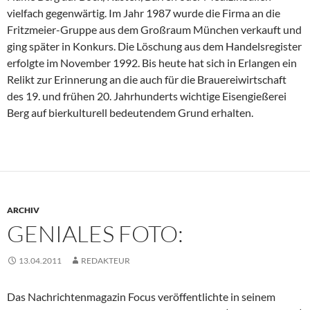
vielfach gegenwärtig. Im Jahr 1987 wurde die Firma an die
Fritzmeier-Gruppe aus dem Großraum München verkauft und
ging später in Konkurs. Die Löschung aus dem Handelsregister
erfolgte im November 1992. Bis heute hat sich in Erlangen ein
Relikt zur Erinnerung an die auch für die Brauereiwirtschaft
des 19. und frühen 20. Jahrhunderts wichtige Eisengießerei
Berg auf bierkulturell bedeutendem Grund erhalten.
ARCHIV
GENIALES FOTO:
13.04.2011
REDAKTEUR
Das Nachrichtenmagazin Focus veröffentlichte in seinem