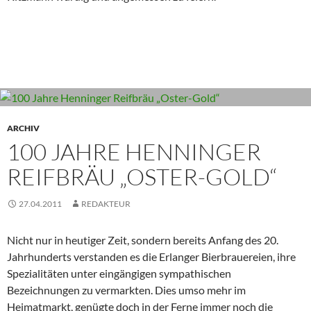
ARCHIV
100 JAHRE HENNINGER
REIFBRÄU „OSTER-GOLD“
27.04.2011
REDAKTEUR
Nicht nur in heutiger Zeit, sondern bereits Anfang des 20.
Jahrhunderts verstanden es die Erlanger Bierbrauereien, ihre
Spezialitäten unter eingängigen sympathischen
Bezeichnungen zu vermarkten. Dies umso mehr im
Heimatmarkt, genügte doch in der Ferne immer noch die