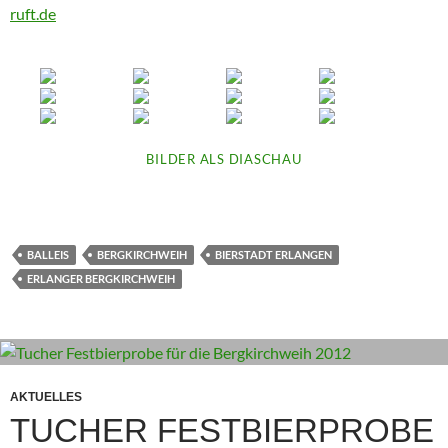
ruft.de
BILDER ALS DIASCHAU
BALLEIS
BERGKIRCHWEIH
BIERSTADT ERLANGEN
ERLANGER BERGKIRCHWEIH
AKTUELLES
TUCHER FESTBIERPROBE