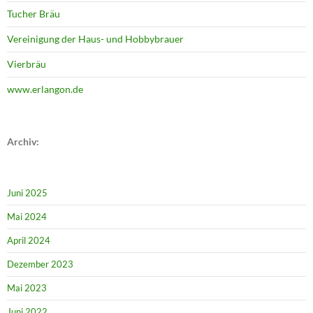
Tucher Bräu
Vereinigung der Haus- und Hobbybrauer
Vierbräu
www.erlangon.de
Archiv:
Juni 2025
Mai 2024
April 2024
Dezember 2023
Mai 2023
Juni 2022