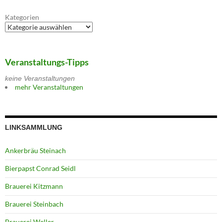
Kategorien
Veranstaltungs-Tipps
keine Veranstaltungen
mehr Veranstaltungen
LINKSAMMLUNG
Ankerbräu Steinach
Bierpapst Conrad Seidl
Brauerei Kitzmann
Brauerei Steinbach
Brauerei Weller