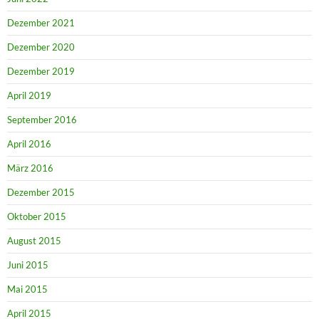
Dezember 2021
Dezember 2020
Dezember 2019
April 2019
September 2016
April 2016
März 2016
Dezember 2015
Oktober 2015
August 2015
Juni 2015
Mai 2015
April 2015