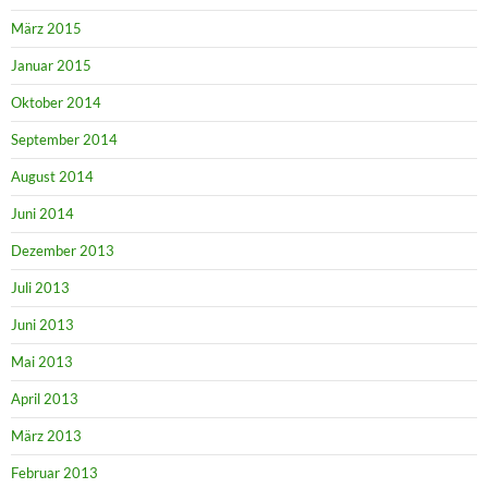
März 2015
Januar 2015
Oktober 2014
September 2014
August 2014
Juni 2014
Dezember 2013
Juli 2013
Juni 2013
Mai 2013
April 2013
März 2013
Februar 2013