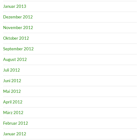
Januar 2013
Dezember 2012
November 2012
Oktober 2012
September 2012
August 2012
Juli 2012
Juni 2012
Mai 2012
April 2012
März 2012
Februar 2012
Januar 2012