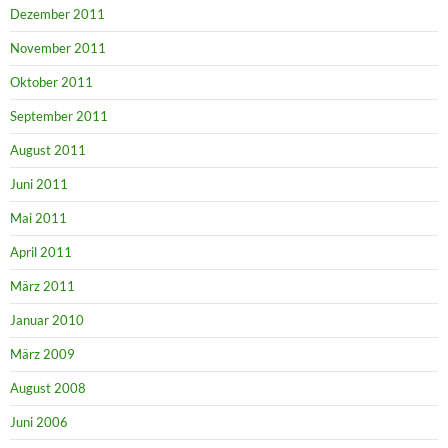
Dezember 2011
November 2011
Oktober 2011
September 2011
August 2011
Juni 2011
Mai 2011
April 2011
März 2011
Januar 2010
März 2009
August 2008
Juni 2006