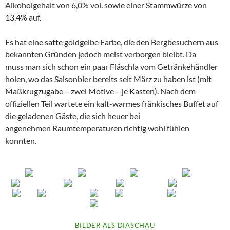
Alkoholgehalt von 6,0% vol. sowie einer Stammwürze von
13,4% auf.
Es hat eine satte goldgelbe Farbe, die den Bergbesuchern aus
bekannten Gründen jedoch meist verborgen bleibt. Da
muss man sich schon ein paar Fläschla vom Getränkehändler
holen, wo das Saisonbier bereits seit März zu haben ist (mit
Maßkrugzugabe – zwei Motive – je Kasten). Nach dem
offiziellen Teil wartete ein kalt-warmes fränkisches Buffet auf
die geladenen Gäste, die sich heuer bei
angenehmen Raumtemperaturen richtig wohl fühlen
konnten.
BILDER ALS DIASCHAU