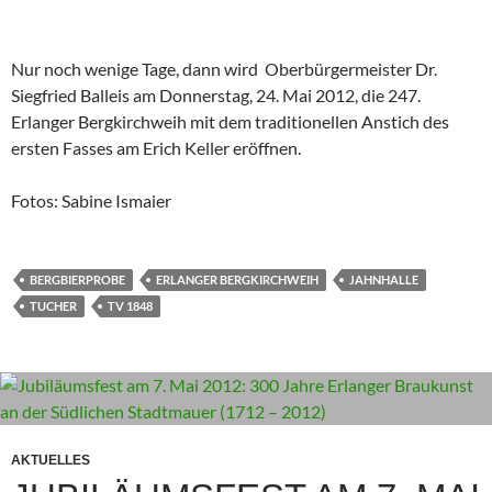
Nur noch wenige Tage, dann wird Oberbürgermeister Dr.
Siegfried Balleis am Donnerstag, 24. Mai 2012, die 247.
Erlanger Bergkirchweih mit dem traditionellen Anstich des
ersten Fasses am Erich Keller eröffnen.
Fotos: Sabine Ismaier
BERGBIERPROBE
ERLANGER BERGKIRCHWEIH
JAHNHALLE
TUCHER
TV 1848
AKTUELLES