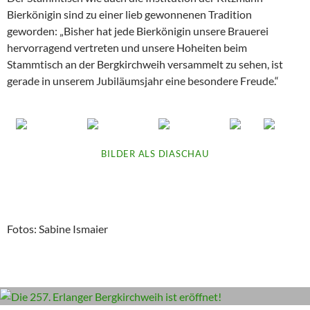
Bierkönigin sind zu einer lieb gewonnenen Tradition
geworden: „Bisher hat jede Bierkönigin unsere Brauerei
hervorragend vertreten und unsere Hoheiten beim
Stammtisch an der Bergkirchweih versammelt zu sehen, ist
gerade in unserem Jubiläumsjahr eine besondere Freude.“
BILDER ALS DIASCHAU
Fotos: Sabine Ismaier