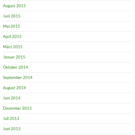
August 2015
Juni 2015
Mai 2015
April 2015
März 2015
Januar 2015
Oktober 2014
September 2014
August 2014
Juni 2014
Dezember 2013
Juli 2013
Juni 2013