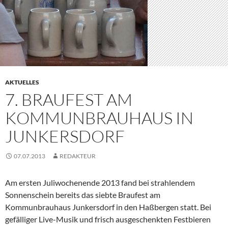
AKTUELLES
7. BRAUFEST AM
KOMMUNBRAUHAUS IN
JUNKERSDORF
07.07.2013
REDAKTEUR
Am ersten Juliwochenende 2013 fand bei strahlendem
Sonnenschein bereits das siebte Braufest am
Kommunbrauhaus Junkersdorf in den Haßbergen statt. Bei
gefälliger Live-Musik und frisch ausgeschenkten Festbieren