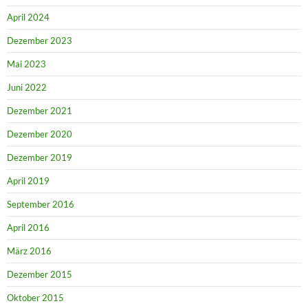
April 2024
Dezember 2023
Mai 2023
Juni 2022
Dezember 2021
Dezember 2020
Dezember 2019
April 2019
September 2016
April 2016
März 2016
Dezember 2015
Oktober 2015