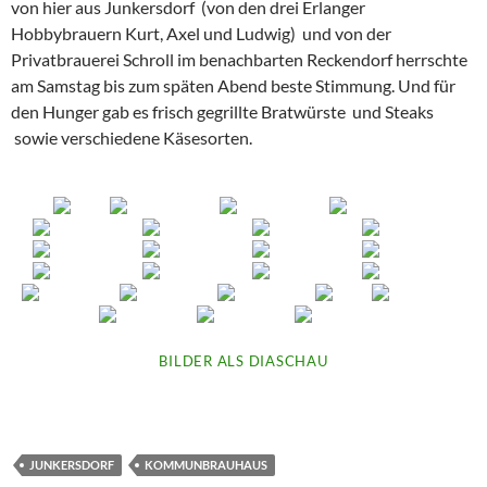
von hier aus Junkersdorf (von den drei Erlanger
Hobbybrauern Kurt, Axel und Ludwig) und von der
Privatbrauerei Schroll im benachbarten Reckendorf herrschte
am Samstag bis zum späten Abend beste Stimmung. Und für
den Hunger gab es frisch gegrillte Bratwürste und Steaks
sowie verschiedene Käsesorten.
BILDER ALS DIASCHAU
JUNKERSDORF
KOMMUNBRAUHAUS