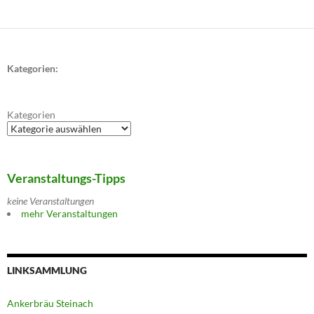
Kategorien:
Kategorien
Veranstaltungs-Tipps
keine Veranstaltungen
mehr Veranstaltungen
LINKSAMMLUNG
Ankerbräu Steinach