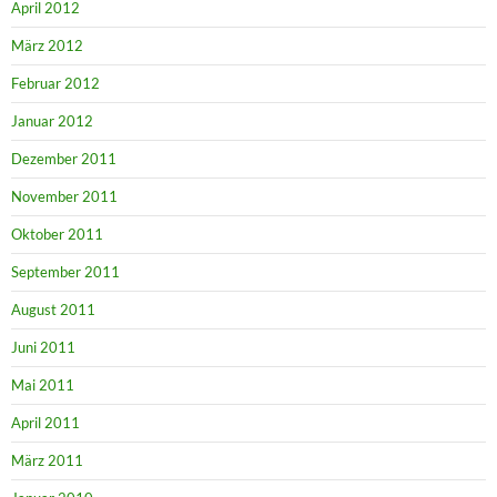
April 2012
März 2012
Februar 2012
Januar 2012
Dezember 2011
November 2011
Oktober 2011
September 2011
August 2011
Juni 2011
Mai 2011
April 2011
März 2011