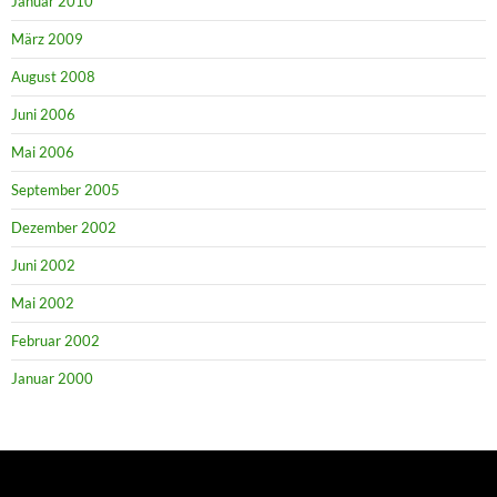
Januar 2010
März 2009
August 2008
Juni 2006
Mai 2006
September 2005
Dezember 2002
Juni 2002
Mai 2002
Februar 2002
Januar 2000