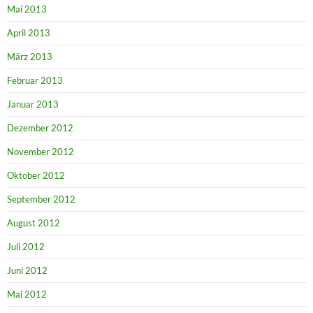
Mai 2013
April 2013
März 2013
Februar 2013
Januar 2013
Dezember 2012
November 2012
Oktober 2012
September 2012
August 2012
Juli 2012
Juni 2012
Mai 2012