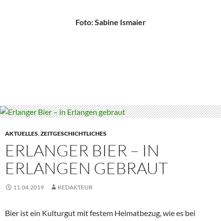
Foto: Sabine Ismaier
AKTUELLES
,
ZEITGESCHICHTLICHES
ERLANGER BIER – IN
ERLANGEN GEBRAUT
11.04.2019
REDAKTEUR
Bier ist ein Kulturgut mit festem Heimatbezug, wie es bei