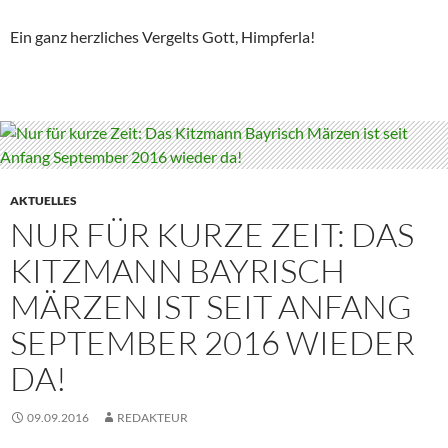
Ein ganz herzliches Vergelts Gott, Himpferla!
AKTUELLES
NUR FÜR KURZE ZEIT: DAS
KITZMANN BAYRISCH
MÄRZEN IST SEIT ANFANG
SEPTEMBER 2016 WIEDER
DA!
09.09.2016
REDAKTEUR