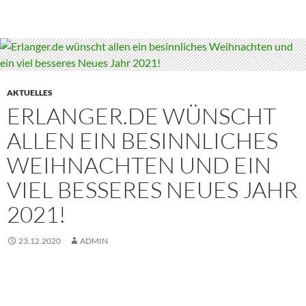
AKTUELLES
ERLANGER.DE WÜNSCHT
ALLEN EIN BESINNLICHES
WEIHNACHTEN UND EIN
VIEL BESSERES NEUES JAHR
2021!
23.12.2020
ADMIN