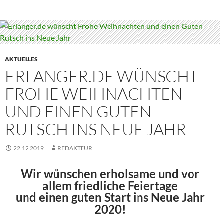
AKTUELLES
ERLANGER.DE WÜNSCHT
FROHE WEIHNACHTEN
UND EINEN GUTEN
RUTSCH INS NEUE JAHR
22.12.2019
REDAKTEUR
Wir wünschen erholsame und vor
allem friedliche Feiertage
und einen guten Start ins Neue Jahr
2020!