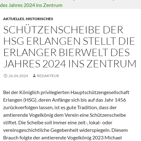
AKTUELLES
,
HISTORISCHES
SCHÜTZENSCHEIBE DER
HSG ERLANGEN STELLT DIE
ERLANGER BIERWELT DES
JAHRES 2024 INS ZENTRUM
26.04.2024
REDAKTEUR
Bei der Königlich privilegierten Hauptschützengesellschaft
Erlangen (HSG), deren Anfänge sich bis auf das Jahr 1456
zurückverfolgen lassen, ist es gute Tradition, dass der
amtierende Vogelkönig dem Verein eine Schützenscheibe
stiftet. Die Scheibe soll immer eine zeit-, lokal- oder
vereinsgeschichtliche Gegebenheit widerspiegeln. Diesem
Brauch folgte der amtierende Vogelkönig 2023 Michael