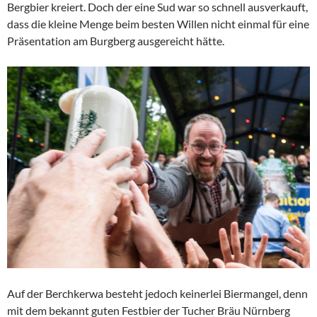
Bergbier kreiert. Doch der eine Sud war so schnell ausverkauft,
dass die kleine Menge beim besten Willen nicht einmal für eine
Präsentation am Burgberg ausgereicht hätte.
Auf der Berchkerwa besteht jedoch keinerlei Biermangel, denn
mit dem bekannt guten Festbier der Tucher Bräu Nürnberg