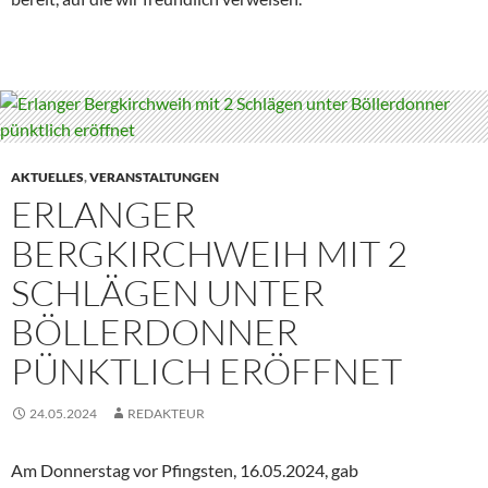
AKTUELLES
,
VERANSTALTUNGEN
ERLANGER
BERGKIRCHWEIH MIT 2
SCHLÄGEN UNTER
BÖLLERDONNER
PÜNKTLICH ERÖFFNET
24.05.2024
REDAKTEUR
Am Donnerstag vor Pfingsten, 16.05.2024, gab