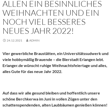
ALLEN EIN BESINNLICHES
WEIHNACHTEN UND EIN
NOCH VIEL BESSERES
NEUES JAHR 2022!
24.12.2021
ADMIN
Vier gewerbliche Braustätten, ein Universitätssudwerk und
viele hobbymäßig Brauende – die Bierstadt Erlangen lebt.
Erlanger.de wünscht ruhige Weihnachtsfeiertage und alles,
alles Gute für das neue Jahr 2022.
Auf dass wir alle gesund bleiben und hoffentlich unsere
schöne Berchkerwa im Juni in vollen Zügen unter den
schattenspendenden, alten Laubbäumen genießen können!