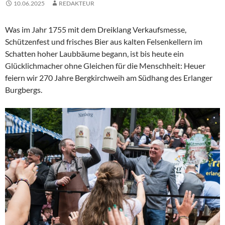
10.06.2025
REDAKTEUR
Was im Jahr 1755 mit dem Dreiklang Verkaufsmesse,
Schützenfest und frisches Bier aus kalten Felsenkellern im
Schatten hoher Laubbäume begann, ist bis heute ein
Glücklichmacher ohne Gleichen für die Menschheit: Heuer
feiern wir 270 Jahre Bergkirchweih am Südhang des Erlanger
Burgbergs.