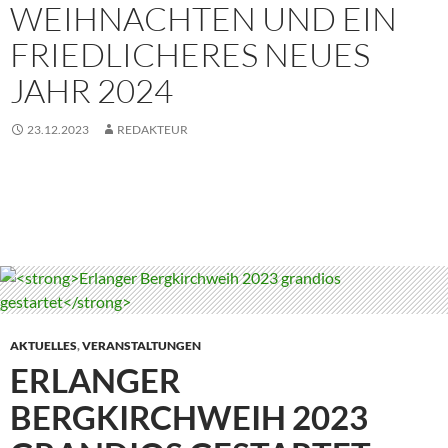
WEIHNACHTEN UND EIN
FRIEDLICHERES NEUES
JAHR 2024
23.12.2023
REDAKTEUR
AKTUELLES
,
VERANSTALTUNGEN
ERLANGER
BERGKIRCHWEIH 2023