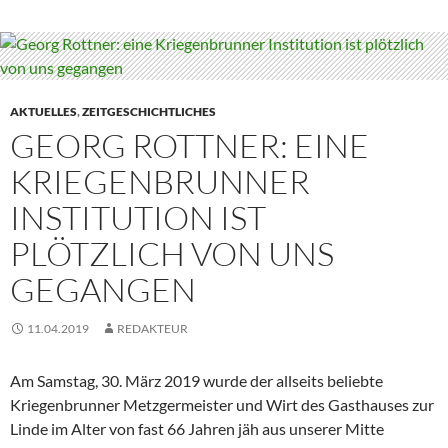
AKTUELLES
,
ZEITGESCHICHTLICHES
GEORG ROTTNER: EINE
KRIEGENBRUNNER
INSTITUTION IST
PLÖTZLICH VON UNS
GEGANGEN
11.04.2019
REDAKTEUR
Am Samstag, 30. März 2019 wurde der allseits beliebte
Kriegenbrunner Metzgermeister und Wirt des Gasthauses zur
Linde im Alter von fast 66 Jahren jäh aus unserer Mitte