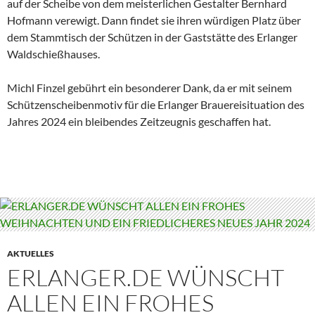
auf der Scheibe von dem meisterlichen Gestalter Bernhard
Hofmann verewigt. Dann findet sie ihren würdigen Platz über
dem Stammtisch der Schützen in der Gaststätte des Erlanger
Waldschießhauses.
Michl Finzel gebührt ein besonderer Dank, da er mit seinem
Schützenscheibenmotiv für die Erlanger Brauereisituation des
Jahres 2024 ein bleibendes Zeitzeugnis geschaffen hat.
AKTUELLES
ERLANGER.DE WÜNSCHT
ALLEN EIN FROHES