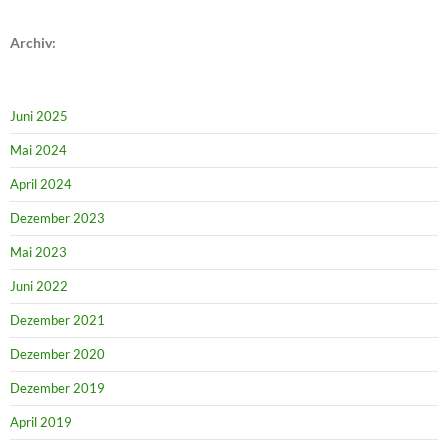
Archiv:
Juni 2025
Mai 2024
April 2024
Dezember 2023
Mai 2023
Juni 2022
Dezember 2021
Dezember 2020
Dezember 2019
April 2019