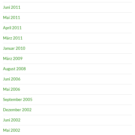
Juni 2011
Mai 2011
April 2011
März 2011
Januar 2010
März 2009
August 2008
Juni 2006
Mai 2006
September 2005
Dezember 2002
Juni 2002
Mai 2002