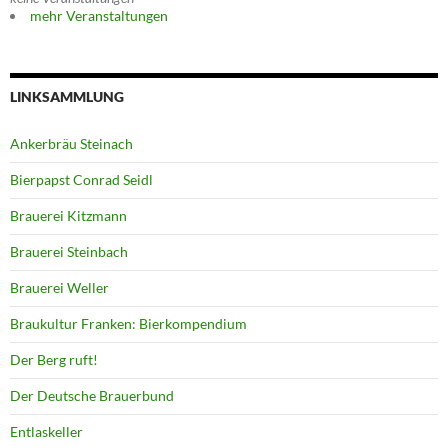
mehr Veranstaltungen
LINKSAMMLUNG
Ankerbräu Steinach
Bierpapst Conrad Seidl
Brauerei Kitzmann
Brauerei Steinbach
Brauerei Weller
Braukultur Franken: Bierkompendium
Der Berg ruft!
Der Deutsche Brauerbund
Entlaskeller