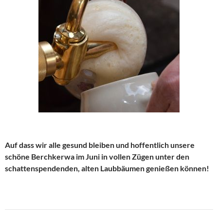
Auf dass wir alle gesund bleiben und hoffentlich unsere
schöne Berchkerwa im Juni in vollen Zügen unter den
schattenspendenden, alten Laubbäumen genießen können!
Beitragsnavigation