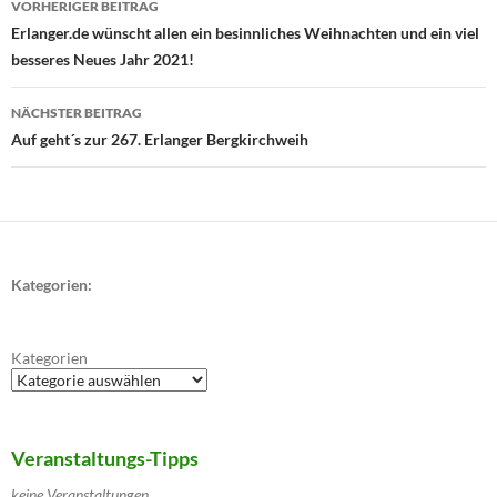
VORHERIGER BEITRAG
Erlanger.de wünscht allen ein besinnliches Weihnachten und ein viel
besseres Neues Jahr 2021!
NÄCHSTER BEITRAG
Auf geht´s zur 267. Erlanger Bergkirchweih
Kategorien:
Kategorien
Veranstaltungs-Tipps
keine Veranstaltungen