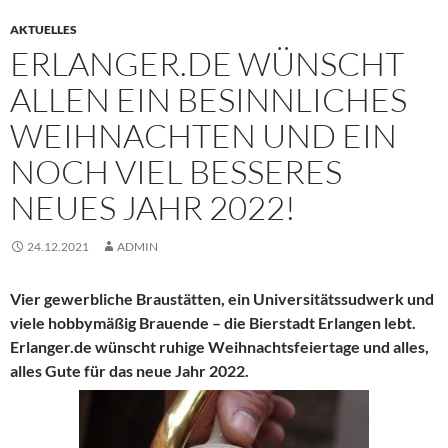
AKTUELLES
ERLANGER.DE WÜNSCHT
ALLEN EIN BESINNLICHES
WEIHNACHTEN UND EIN
NOCH VIEL BESSERES
NEUES JAHR 2022!
24.12.2021
ADMIN
Vier gewerbliche Braustätten, ein Universitätssudwerk und
viele hobbymäßig Brauende – die Bierstadt Erlangen lebt.
Erlanger.de wünscht ruhige Weihnachtsfeiertage und alles,
alles Gute für das neue Jahr 2022.