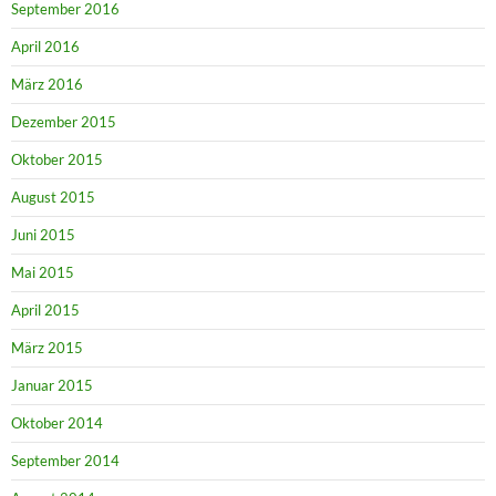
September 2016
April 2016
März 2016
Dezember 2015
Oktober 2015
August 2015
Juni 2015
Mai 2015
April 2015
März 2015
Januar 2015
Oktober 2014
September 2014