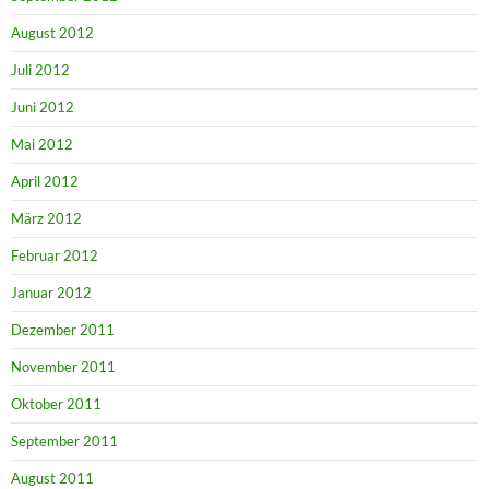
August 2012
Juli 2012
Juni 2012
Mai 2012
April 2012
März 2012
Februar 2012
Januar 2012
Dezember 2011
November 2011
Oktober 2011
September 2011
August 2011