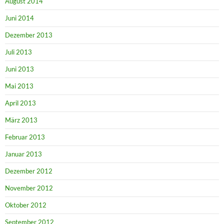
August 2014
Juni 2014
Dezember 2013
Juli 2013
Juni 2013
Mai 2013
April 2013
März 2013
Februar 2013
Januar 2013
Dezember 2012
November 2012
Oktober 2012
September 2012