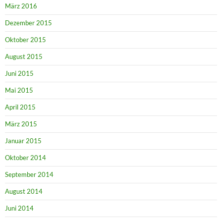
März 2016
Dezember 2015
Oktober 2015
August 2015
Juni 2015
Mai 2015
April 2015
März 2015
Januar 2015
Oktober 2014
September 2014
August 2014
Juni 2014