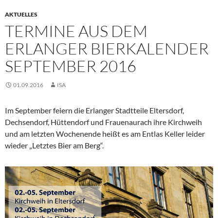
AKTUELLES
TERMINE AUS DEM
ERLANGER BIERKALENDER
SEPTEMBER 2016
01.09.2016
ISA
Im September feiern die Erlanger Stadtteile Eltersdorf,
Dechsendorf, Hüttendorf und Frauenaurach ihre Kirchweih
und am letzten Wochenende heißt es am Entlas Keller leider
wieder „Letztes Bier am Berg“.