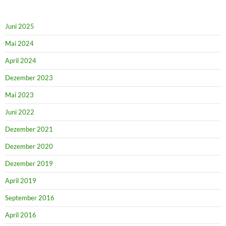
Juni 2025
Mai 2024
April 2024
Dezember 2023
Mai 2023
Juni 2022
Dezember 2021
Dezember 2020
Dezember 2019
April 2019
September 2016
April 2016