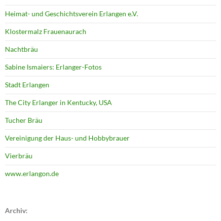
Heimat- und Geschichtsverein Erlangen e.V.
Klostermalz Frauenaurach
Nachtbräu
Sabine Ismaiers: Erlanger-Fotos
Stadt Erlangen
The City Erlanger in Kentucky, USA
Tucher Bräu
Vereinigung der Haus- und Hobbybrauer
Vierbräu
www.erlangon.de
Archiv: