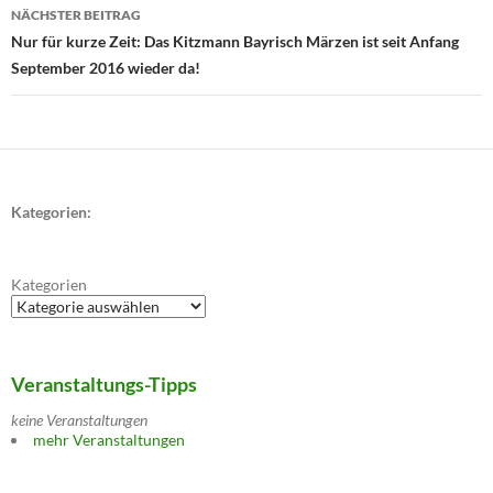
NÄCHSTER BEITRAG
Nur für kurze Zeit: Das Kitzmann Bayrisch Märzen ist seit Anfang
September 2016 wieder da!
Kategorien:
Kategorien
Veranstaltungs-Tipps
keine Veranstaltungen
mehr Veranstaltungen