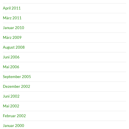
April 2011
März 2011
Januar 2010
März 2009
August 2008
Juni 2006
Mai 2006
September 2005
Dezember 2002
Juni 2002
Mai 2002
Februar 2002
Januar 2000