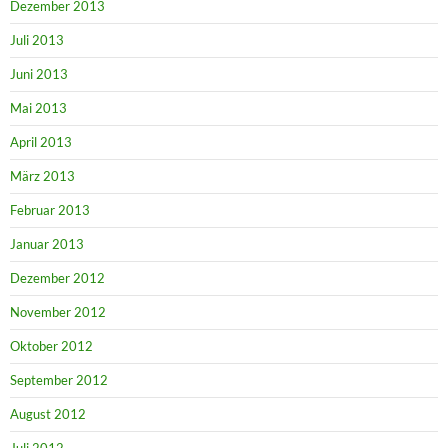
Dezember 2013
Juli 2013
Juni 2013
Mai 2013
April 2013
März 2013
Februar 2013
Januar 2013
Dezember 2012
November 2012
Oktober 2012
September 2012
August 2012