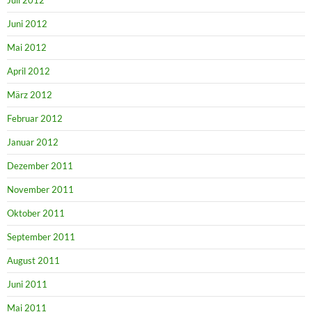
Juli 2012
Juni 2012
Mai 2012
April 2012
März 2012
Februar 2012
Januar 2012
Dezember 2011
November 2011
Oktober 2011
September 2011
August 2011
Juni 2011
Mai 2011