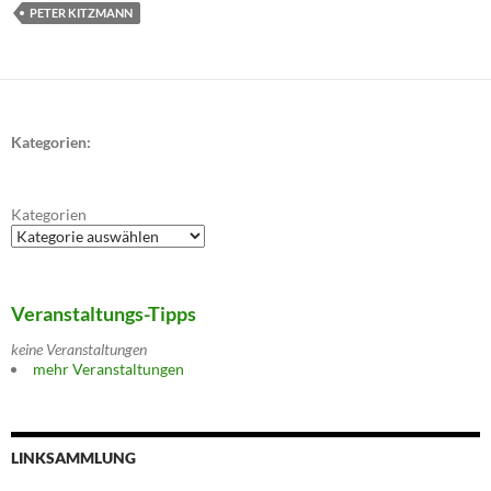
PETER KITZMANN
Kategorien:
Kategorien
Veranstaltungs-Tipps
keine Veranstaltungen
mehr Veranstaltungen
LINKSAMMLUNG