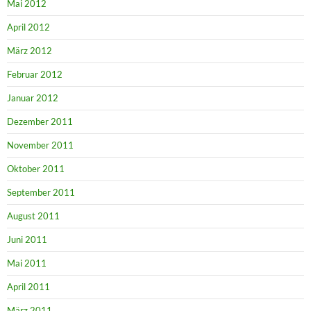
Mai 2012
April 2012
März 2012
Februar 2012
Januar 2012
Dezember 2011
November 2011
Oktober 2011
September 2011
August 2011
Juni 2011
Mai 2011
April 2011
März 2011