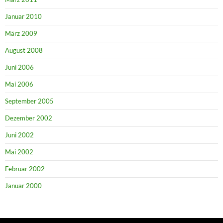
Januar 2010
März 2009
August 2008
Juni 2006
Mai 2006
September 2005
Dezember 2002
Juni 2002
Mai 2002
Februar 2002
Januar 2000