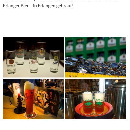
Erlanger Bier – in Erlangen gebraut!