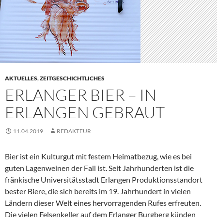
AKTUELLES
,
ZEITGESCHICHTLICHES
ERLANGER BIER – IN
ERLANGEN GEBRAUT
11.04.2019
REDAKTEUR
Bier ist ein Kulturgut mit festem Heimatbezug, wie es bei
guten Lagenweinen der Fall ist. Seit Jahrhunderten ist die
fränkische Universitätsstadt Erlangen Produktionsstandort
bester Biere, die sich bereits im 19. Jahrhundert in vielen
Ländern dieser Welt eines hervorragenden Rufes erfreuten.
Die vielen Felsenkeller auf dem Erlanger Burgberg künden