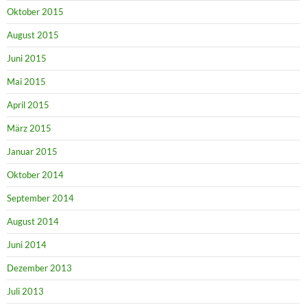
Oktober 2015
August 2015
Juni 2015
Mai 2015
April 2015
März 2015
Januar 2015
Oktober 2014
September 2014
August 2014
Juni 2014
Dezember 2013
Juli 2013