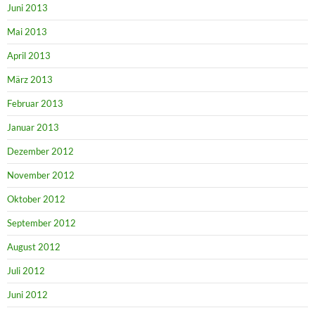
Juni 2013
Mai 2013
April 2013
März 2013
Februar 2013
Januar 2013
Dezember 2012
November 2012
Oktober 2012
September 2012
August 2012
Juli 2012
Juni 2012